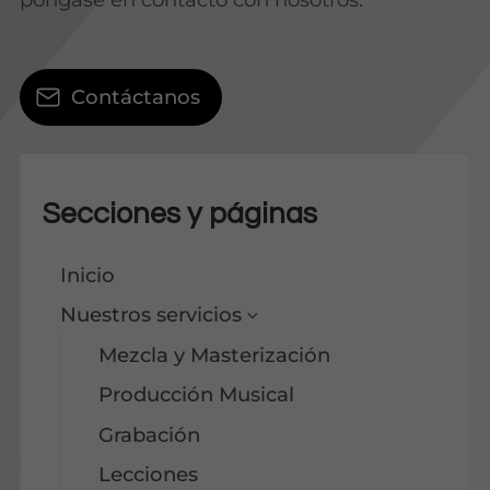
Contáctanos
Secciones y páginas
Inicio
Nuestros servicios
Mezcla y Masterización
Producción Musical
Grabación
Lecciones