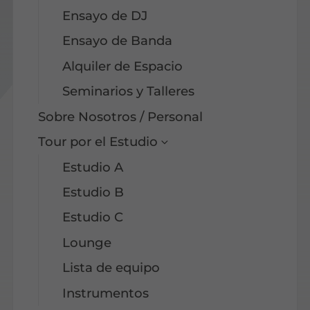
Ensayo de DJ
Ensayo de Banda
Alquiler de Espacio
Seminarios y Talleres
Sobre Nosotros / Personal
Tour por el Estudio
Estudio A
Estudio B
Estudio C
Lounge
Lista de equipo
Instrumentos