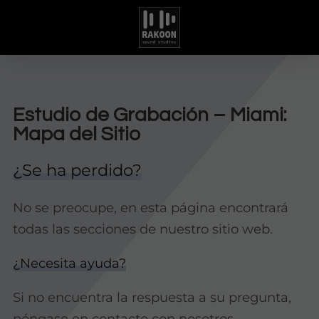
Estudio de Grabación – Miami:
Mapa del Sitio
¿Se ha perdido?
No se preocupe, en esta página encontrará
todas las secciones de nuestro sitio web.
¿Necesita ayuda?
Si no encuentra la respuesta a su pregunta,
póngase en contacto con nosotros.