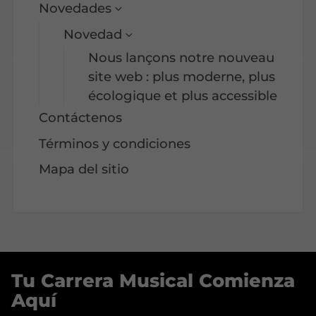
Novedades
Novedad
Nous lançons notre nouveau
site web : plus moderne, plus
écologique et plus accessible
Contáctenos
Términos y condiciones
Mapa del sitio
Tu Carrera Musical Comienza
Aquí