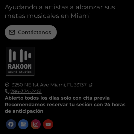
Ayudando a artistas a alcanzar sus
metas musicales en Miami
Contáctanos
3250 NE 1st Ave
Miami, FL
33137
786-374-2451
Abierto todos los días solo con cita previa
Recomendamos reservar tu sesión con 24 horas
de anticipación