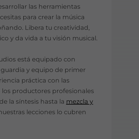
sarrollar las herramientas
cesitas para crear la música
ñando. Libera tu creatividad,
ico y da vida a tu visión musical.
dios está equipado con
nguardia y equipo de primer
iencia práctica con las
los productores profesionales
de la síntesis hasta la
mezcla y
 nuestras lecciones lo cubren