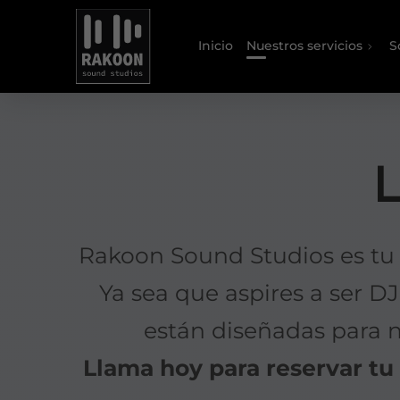
Inicio
Nuestros servicios
S
L
Rakoon Sound Studios es tu
Ya sea que aspires a ser DJ
están diseñadas para n
Llama hoy para reservar t