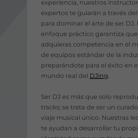
experiencia, nuestros instructo
expertos te guiarán a través del
para dominar el arte de ser DJ.
enfoque práctico garantiza que
adquieras competencia en el 
de equipos estándar de la indus
preparándote para el éxito en e
mundo real del
DJing
.
Ser DJ es más que solo reprodu
tracks; se trata de ser un curad
viaje musical único. Nuestras le
te ayudan a desarrollar tu prop