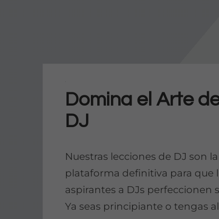
Domina el Arte de
DJ
Nuestras lecciones de DJ son la
plataforma definitiva para que 
aspirantes a DJs perfeccionen su
Ya seas principiante o tengas a